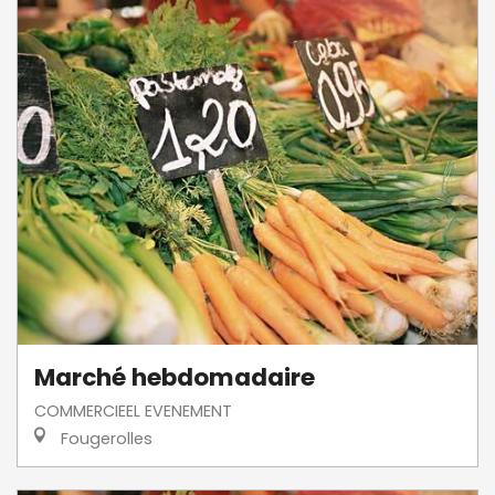
Marché hebdomadaire
COMMERCIEEL EVENEMENT
Fougerolles