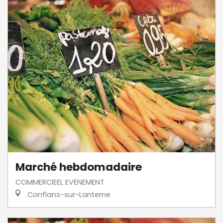
Marché hebdomadaire
COMMERCIEEL EVENEMENT
Conflans-sur-Lanterne