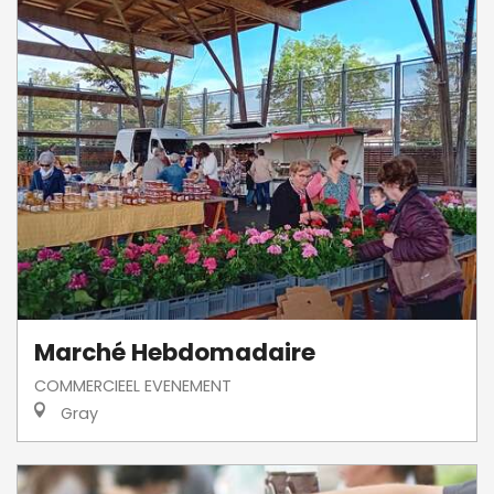
Marché Hebdomadaire
COMMERCIEEL EVENEMENT
Gray