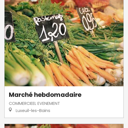
Marché hebdomadaire
COMMERCIEEL EVENEMENT
Luxeuil-les-Bains