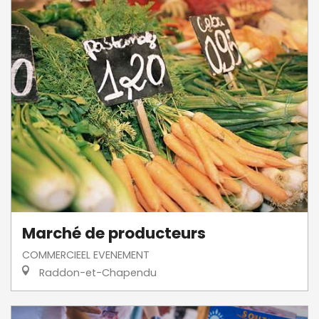
Marché de producteurs
COMMERCIEEL EVENEMENT
Raddon-et-Chapendu