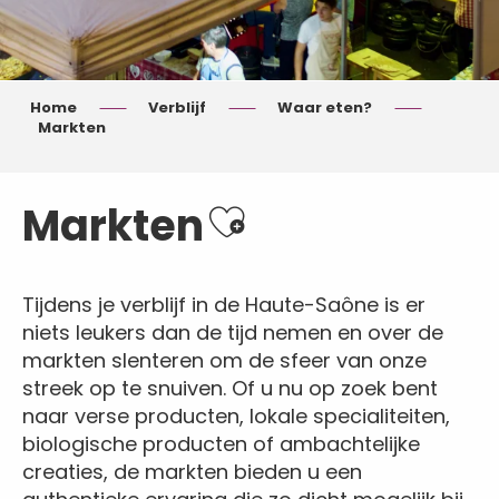
Home
Verblijf
Waar eten?
Markten
Ajouter aux favoris
Markten
Tijdens je verblijf in de Haute-Saône is er
niets leukers dan de tijd nemen en over de
markten slenteren om de sfeer van onze
streek op te snuiven. Of u nu op zoek bent
naar verse producten, lokale specialiteiten,
biologische producten of ambachtelijke
creaties, de markten bieden u een