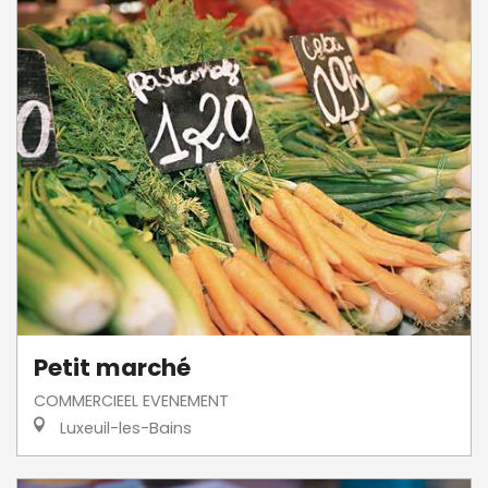
Petit marché
COMMERCIEEL EVENEMENT
Luxeuil-les-Bains