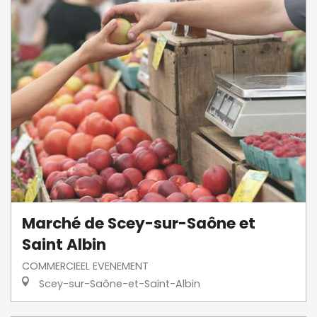
Marché de Scey-sur-Saône et
Saint Albin
COMMERCIEEL EVENEMENT
Scey-sur-Saône-et-Saint-Albin