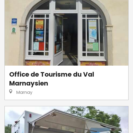
Office de Tourisme du Val
Marnaysien
Marnay