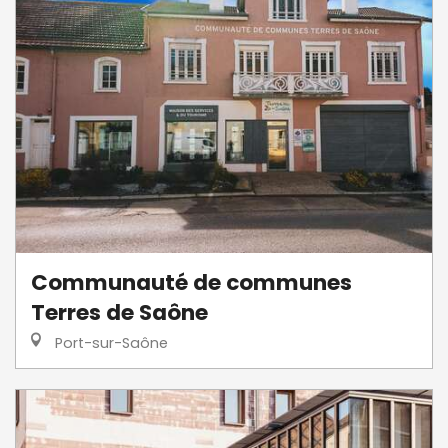
Communauté de communes
Terres de Saône
Port-sur-Saône