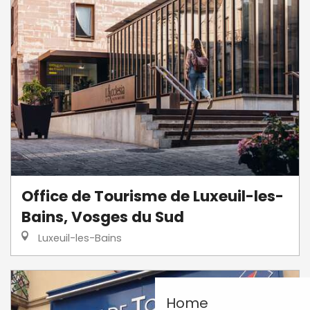
Office de Tourisme de Luxeuil-les-
Bains, Vosges du Sud
Luxeuil-les-Bains
Home