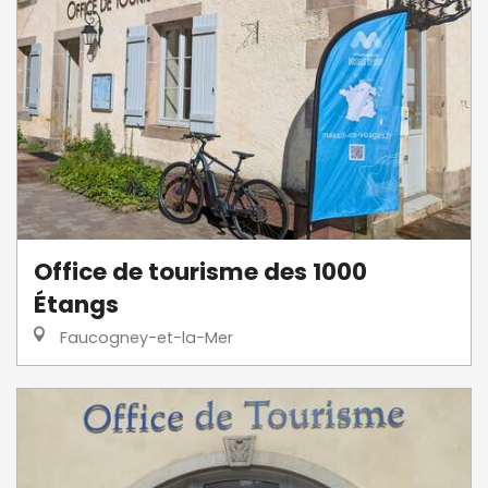
Office de tourisme des 1000
Étangs
Faucogney-et-la-Mer