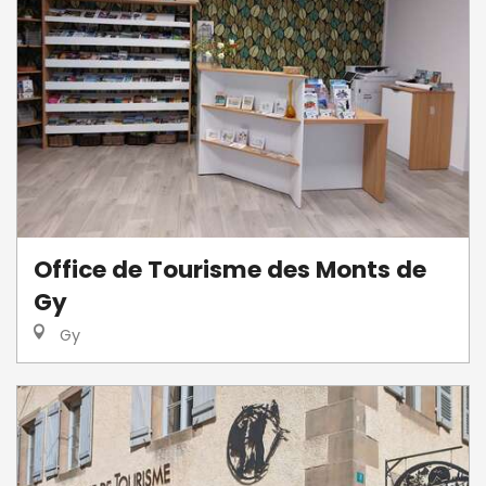
Office de Tourisme des Monts de
Gy
Gy