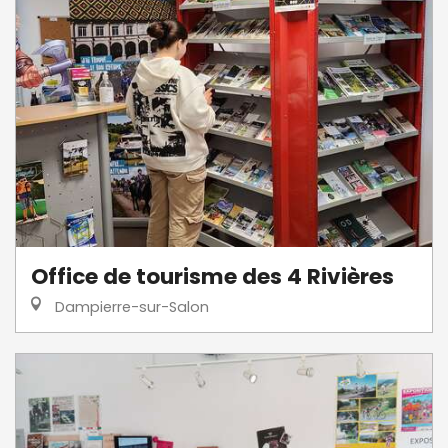
Office de tourisme des 4 Rivières
Dampierre-sur-Salon