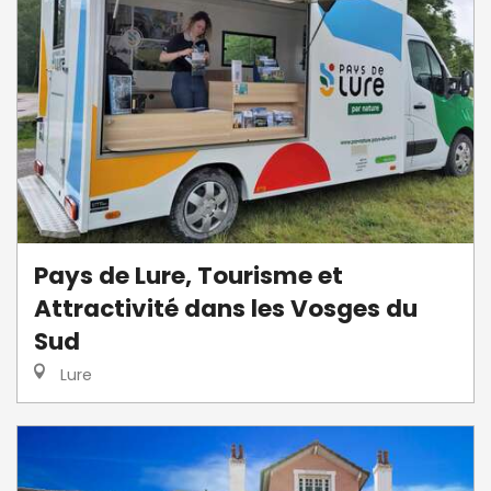
Pays de Lure, Tourisme et
Attractivité dans les Vosges du
Sud
Lure