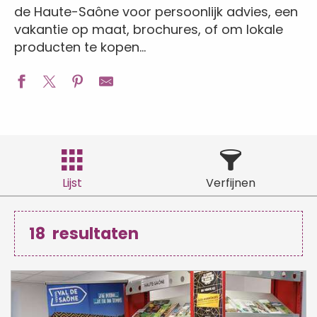
de Haute-Saône voor persoonlijk advies, een
vakantie op maat, brochures, of om lokale
producten te kopen…
Lijst
Verfijnen
18
resultaten