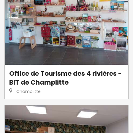
Office de Tourisme des 4 rivières -
BIT de Champlitte
Champlitte