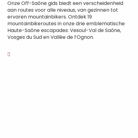
Onze Off-Saône gids biedt een verscheidenheid
aan routes voor alle niveaus, van gezinnen tot
ervaren mountainbikers. Ontdek 19
mountainbikeroutes in onze drie emblematische
Haute-Saône escapades: Vesoul-Val de Saône,
Vosges du Sud en Vallée de l’Ognon.