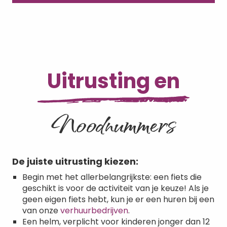
Uitrusting en
Noodnummers
De juiste uitrusting kiezen:
Begin met het allerbelangrijkste: een fiets die
geschikt is voor de activiteit van je keuze! Als je
geen eigen fiets hebt, kun je er een huren bij een
van onze
verhuurbedrijven
.
Een helm, verplicht voor kinderen jonger dan 12