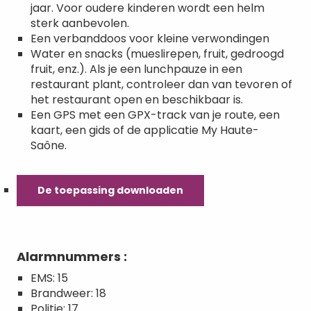
jaar. Voor oudere kinderen wordt een helm
sterk aanbevolen.
Een verbanddoos voor kleine verwondingen
Water en snacks (mueslirepen, fruit, gedroogd
fruit, enz.). Als je een lunchpauze in een
restaurant plant, controleer dan van tevoren of
het restaurant open en beschikbaar is.
Een GPS met een GPX-track van je route, een
kaart, een gids of de applicatie My Haute-
Saône.
De toepassing downloaden
Alarmnummers :
EMS: 15
Brandweer: 18
Politie: 17