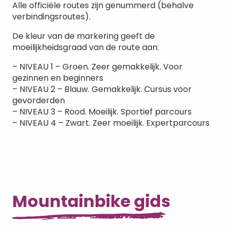
Alle officiële routes zijn genummerd (behalve
verbindingsroutes).
De kleur van de markering geeft de
moeilijkheidsgraad van de route aan:
– NIVEAU 1 – Groen. Zeer gemakkelijk. Voor
gezinnen en beginners
– NIVEAU 2 – Blauw. Gemakkelijk. Cursus voor
gevorderden
– NIVEAU 3 – Rood. Moeilijk. Sportief parcours
– NIVEAU 4 – Zwart. Zeer moeilijk. Expertparcours
Mountainbike gids