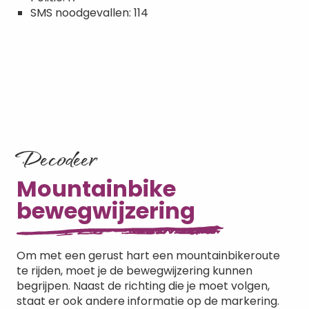
SMS noodgevallen: 114
Decodeer
Mountainbike
bewegwijzering
Om met een gerust hart een mountainbikeroute
te rijden, moet je de bewegwijzering kunnen
begrijpen. Naast de richting die je moet volgen,
staat er ook andere informatie op de markering.