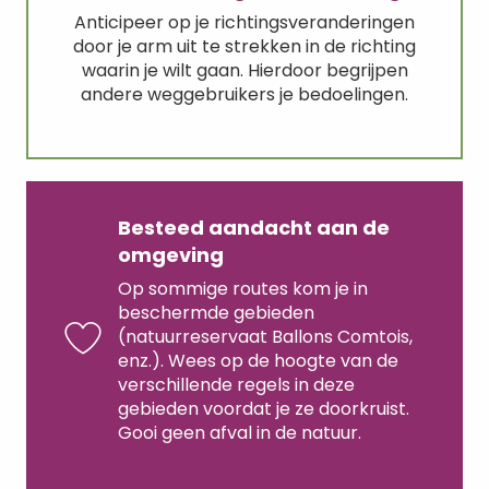
Anticipeer op je richtingsveranderingen
door je arm uit te strekken in de richting
waarin je wilt gaan. Hierdoor begrijpen
andere weggebruikers je bedoelingen.
Besteed aandacht aan de
omgeving
Op sommige routes kom je in
beschermde gebieden
(natuurreservaat Ballons Comtois,
enz.). Wees op de hoogte van de
verschillende regels in deze
gebieden voordat je ze doorkruist.
Gooi geen afval in de natuur.