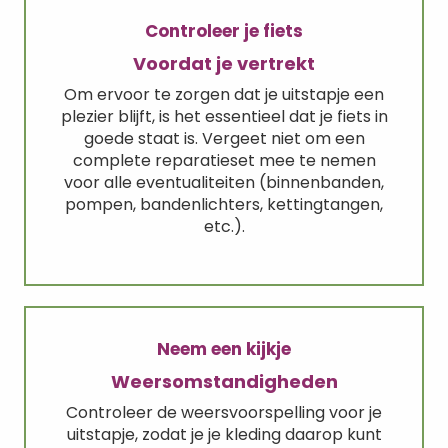
Controleer je fiets
Voordat je vertrekt
Om ervoor te zorgen dat je uitstapje een
plezier blijft, is het essentieel dat je fiets in
goede staat is. Vergeet niet om een
complete reparatieset mee te nemen
voor alle eventualiteiten (binnenbanden,
pompen, bandenlichters, kettingtangen,
etc.).
Neem een kijkje
Weersomstandigheden
Controleer de weersvoorspelling voor je
uitstapje, zodat je je kleding daarop kunt