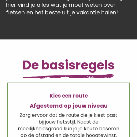
hier vind je alles wat je moet weten over
fietsen en het beste uit je vakantie halen!
De basisregels
Kies een route
Afgestemd op jouw niveau
Zorg ervoor dat de route die je kiest past
bij jouw fietsstijl. Naast de
moeilijkheidsgraad kun je je keuze baseren
op de afstand en de totale hoogtewinst.