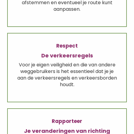
afstemmen en eventueel je route kunt
aanpassen.
Respect
De verkeersregels
Voor je eigen veiligheid en die van andere
weggebruikers is het essentieel dat je je
aan de verkeersregels en verkeersborden
houdt.
Rapporteer
Je veranderingen van richting