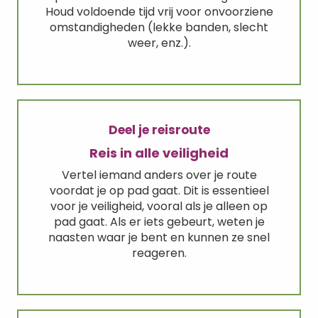
Houd voldoende tijd vrij voor onvoorziene
omstandigheden (lekke banden, slecht
weer, enz.).
Deel je reisroute
Reis in alle veiligheid
Vertel iemand anders over je route
voordat je op pad gaat. Dit is essentieel
voor je veiligheid, vooral als je alleen op
pad gaat. Als er iets gebeurt, weten je
naasten waar je bent en kunnen ze snel
reageren.