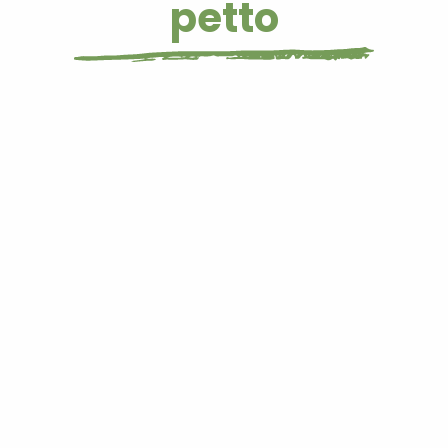
petto