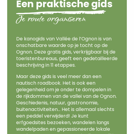
Een praktische gids
Je route organiseren
De kanogids van Vallée de l’Ognon is van
onschatbare waarde op je tocht op de
Ognon. Deze gratis gids, verkrijgbaar bij de
toeristenbureaus, geeft een gedetailleerde
beschrijving in 11 etappes.
Maar deze gids is veel meer dan een
nautisch roadbook. Het is ook een
gelegenheid om je onder te dompelen in
de rijkdommen van de vallei van de Ognon.
Geschiedenis, natuur, gastronomie,
buitenactiviteiten… Het is allemaal slechts
een peddel verwijderd! Je kunt
erfgoedsites bezoeken, wandelen langs
wandelpaden en gepassioneerde lokale