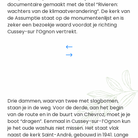
documentaire gemaakt met de titel “Rivieren:
wachters van de klimaatverandering”. De kerk van
de Assumptie staat op de monumentenlijst en is
zeker een bezoekje waard voordat je richting
Cussey-sur l’Ognon vertrekt.
Drie dammen, waarvan twee met slagbomen,
staan je in de weg. Voor de derde, aan het begin
van de route en in de buurt van Chevroz, moet je je
boot “dragen”. Eenmaal in Cussey-sur-l’Ognon kun
je het oude washuis niet missen. Het staat vlak
naast de kerk Saint-André, gebouwd in 1941. Lange