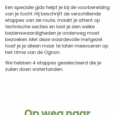
Een speciale gids helpt je bij de voorbereiding
van je tocht. Hij beschrijft de verschillende
etappes van de route, maakt je attent op
technische secties en laat je zien welke
bezienswaardigheden je onderweg moet
bezoeken. Met deze waardevolle metgezel
hoef je je alleen maar te laten meevoeren op
het ritme van de Ognon.
We hebben 4 etappes geselecteerd die je
zullen doen watertanden.
Op weg naar