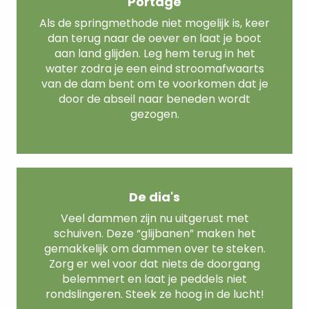
Portage
Als de springmethode niet mogelijk is, keer
dan terug naar de oever en laat je boot
aan land glijden. Leg hem terug in het
water zodra je een eind stroomafwaarts
van de dam bent om te voorkomen dat je
door de abseil naar beneden wordt
gezogen.
De dia's
Veel dammen zijn nu uitgerust met
schuiven. Deze “glijbanen” maken het
gemakkelijk om dammen over te steken.
Zorg er wel voor dat niets de doorgang
belemmert en laat je peddels niet
rondslingeren. Steek ze hoog in de lucht!