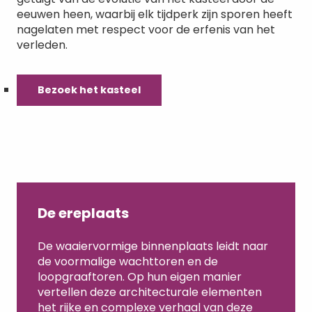
eeuwen heen, waarbij elk tijdperk zijn sporen heeft
nagelaten met respect voor de erfenis van het
verleden.
Bezoek het kasteel
De ereplaats
De waaiervormige binnenplaats leidt naar
de voormalige wachttoren en de
loopgraaftoren. Op hun eigen manier
vertellen deze architecturale elementen
het rijke en complexe verhaal van deze