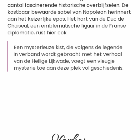
aantal fascinerende historische overblijfselen. De
kostbaar bewaarde sabel van Napoleon herinnert
aan het keizerlijke epos. Het hart van de Duc de
Choiseul, een emblematische figuur in de Franse
diplomatie, rust hier ook.
Een mysterieuze kist, die volgens de legende
in verband wordt gebracht met het verhaal
van de Heilige Lijkwade, voegt een vleugje
mysterie toe aan deze plek vol geschiedenis.
Verken