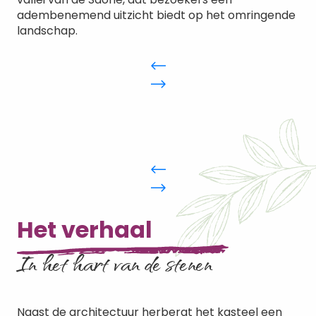
adembenemend uitzicht biedt op het omringende
landschap.
Het verhaal
In het hart van de stenen
Naast de architectuur herbergt het kasteel een