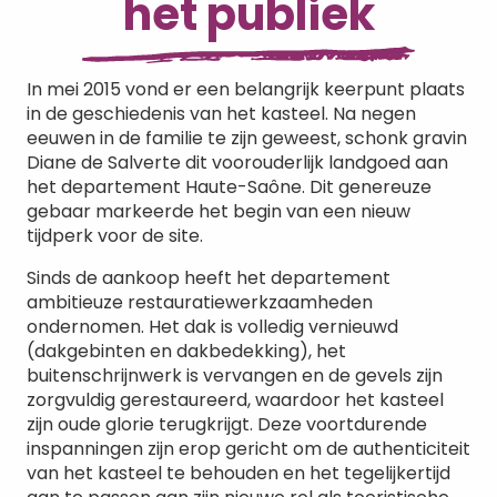
het publiek
In mei 2015 vond er een belangrijk keerpunt plaats
in de geschiedenis van het kasteel. Na negen
eeuwen in de familie te zijn geweest, schonk gravin
Diane de Salverte dit voorouderlijk landgoed aan
het departement Haute-Saône. Dit genereuze
gebaar markeerde het begin van een nieuw
tijdperk voor de site.
Sinds de aankoop heeft het departement
ambitieuze restauratiewerkzaamheden
ondernomen. Het dak is volledig vernieuwd
(dakgebinten en dakbedekking), het
buitenschrijnwerk is vervangen en de gevels zijn
zorgvuldig gerestaureerd, waardoor het kasteel
zijn oude glorie terugkrijgt. Deze voortdurende
inspanningen zijn erop gericht om de authenticiteit
van het kasteel te behouden en het tegelijkertijd