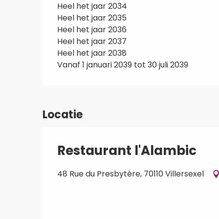
Heel het jaar 2034
Heel het jaar 2035
Heel het jaar 2036
Heel het jaar 2037
Heel het jaar 2038
Vanaf 1 januari 2039 tot 30 juli 2039
Locatie
Restaurant l'Alambic
48 Rue du Presbytère, 70110 Villersexel