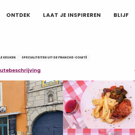
ONTDEK
LAAT JE INSPIREREN
BLIJF
LE KEUKEN
SPECIALITEITEN UIT DE FRANCHE-COMTÉ
utebeschrijving