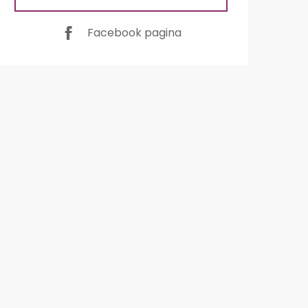
Facebook pagina