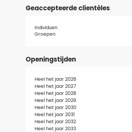
Geaccepteerde clientèles
Individuen
Groepen
Openingstijden
Heel het jaar 2026
Heel het jaar 2027
Heel het jaar 2028
Heel het jaar 2029
Heel het jaar 2030
Heel het jaar 2031
Heel het jaar 2032
Heel het jaar 2033