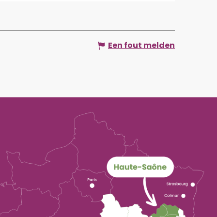
Een fout melden