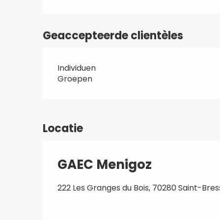
Geaccepteerde clientèles
Individuen
Groepen
Locatie
GAEC Menigoz
222 Les Granges du Bois, 70280 Saint-Bre