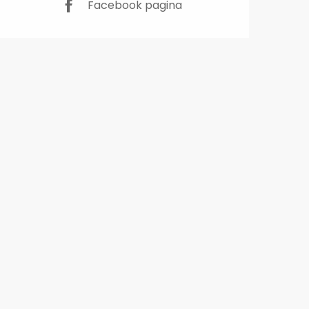
Facebook pagina