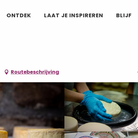
ONTDEK
LAAT JE INSPIREREN
BLIJF
Routebeschrijving