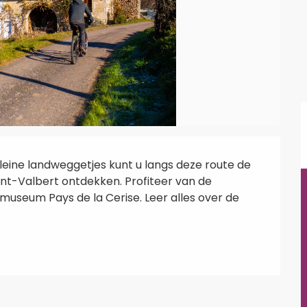
eine landweggetjes kunt u langs deze route de 
nt-Valbert ontdekken. Profiteer van de 
useum Pays de la Cerise. Leer alles over de 